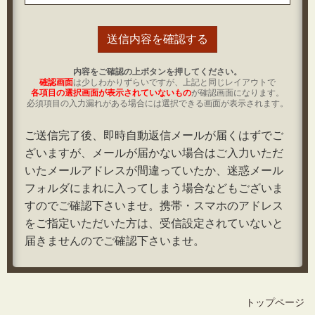
内容をご確認の上ボタンを押してください。
確認画面
は少しわかりずらいですが、上記と同じレイアウトで
各項目の
選択画面が表示されていないもの
が確認画面になります。
必須項目の
入力漏れがある場合には選択できる画面が表示されます。
ご送信完了後、即時自動返信メールが届くはずでご
ざいますが、メールが届かない場合はご入力いただ
いたメールアドレスが間違っていたか、迷惑メール
フォルダにまれに入ってしまう場合などもございま
すのでご確認下さいませ。携帯・スマホのアドレス
をご指定いただいた方は、受信設定されていないと
届きませんのでご確認下さいませ。
トップページ