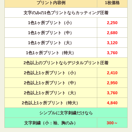
プリント内容例
1枚価格
文字のみの1色プリントならカッティング圧着
1色1ヶ所プリント（小）
2,250
1色1ヶ所プリント（中）
2,680
1色1ヶ所プリント（大）
3,120
1色1ヶ所プリント（特大）
3,760
2色以上のプリントならデジタルプリント圧着
2色以上1ヶ所プリント（小）
2,410
2色以上1ヶ所プリント（中）
2,950
2色以上1ヶ所プリント（大）
3,760
2色以上1ヶ所プリント（特大）
4,840
シンプルに文字刺繍だけなら
文字刺繍（小：袖、胸のみ）
300～