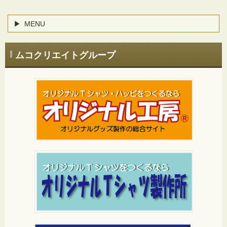
MENU
ムコクリエイトグループ