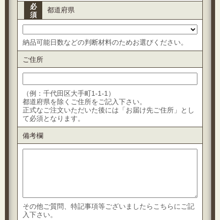
必
都道府県
須
納品可能日数などの判断材料のためお選びください。
ご住所
（例：千代田区大手町1-1-1）
都道府県を除くご住所をご記入下さい。
正式なご注文いただいた後には「お届け先ご住所」とし
て必須となります。
備考欄
その他ご質問、特記事項等ございましたらこちらにご記
入下さい。