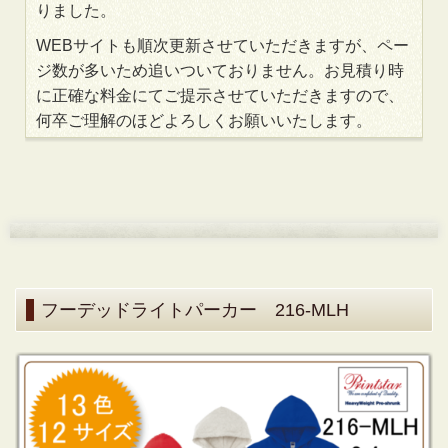
りました。
WEBサイトも順次更新させていただきますが、ペー
ジ数が多いため追いついておりません。お見積り時
に正確な料金にてご提示させていただきますので、
何卒ご理解のほどよろしくお願いいたします。
フーデッドライトパーカー 216-MLH