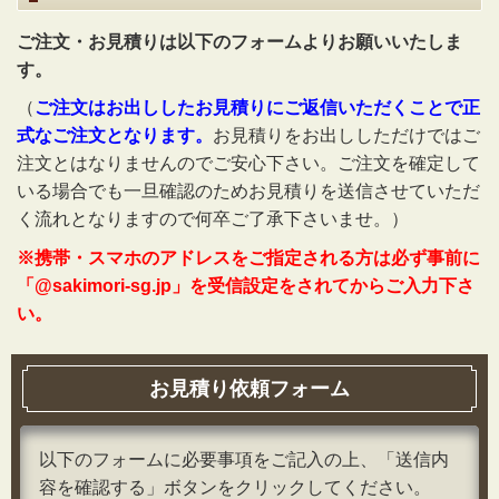
ご注文・お見積りは以下のフォームよりお願いいたしま
す。
（
ご注文はお出ししたお見積りにご返信いただくことで正
式なご注文となります。
お見積りをお出ししただけではご
注文とはなりませんのでご安心下さい。ご注文を確定して
いる場合でも一旦確認のためお見積りを送信させていただ
く流れとなりますので何卒ご了承下さいませ。）
※携帯・スマホのアドレスをご指定される方は必ず事前に
「@sakimori-sg.jp」を受信設定をされてからご入力下さ
い。
お見積り依頼フォーム
以下のフォームに必要事項をご記入の上、「送信内
容を確認する」ボタンをクリックしてください。