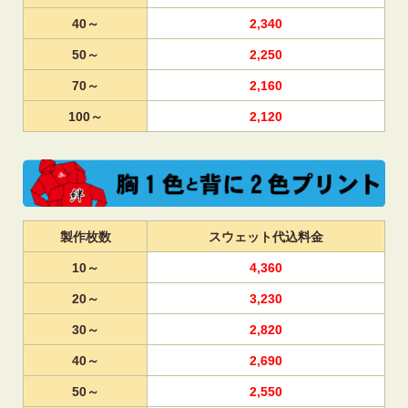
40～
2,340
50～
2,250
70～
2,160
100～
2,120
製作枚数
スウェット代込料金
10～
4,360
20～
3,230
30～
2,820
40～
2,690
50～
2,550