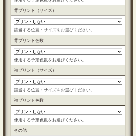
背プリント（サイズ）
該当する位置・サイズをお選びください。
背プリント色数
使用する予定色数をお選びください。
袖プリント（サイズ）
該当する位置・サイズをお選びください。
袖プリント色数
使用する予定色数をお選びください。
その他