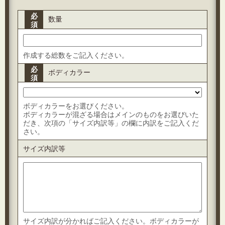
必
数量
須
作成する総数をご記入ください。
必
ボディカラー
須
ボディカラーをお選びください。
ボディカラーが混ざる場合はメインのものをお選びいた
だき、次項の「サイズ内訳等」の欄に内訳をご記入くだ
さい。
サイズ内訳等
サイズ内訳が分かればご記入ください。ボディカラーが